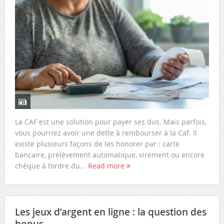
La CAF est une solution pour payer ses dus. Mais parfois,
vous pourriez avoir une dette à rembourser à la Caf. Il
existe plusieurs façons de les honorer par : carte
bancaire, prélèvement automatique, virement ou encore
chèque à l’ordre du...
Read more
Les jeux d’argent en ligne : la question des