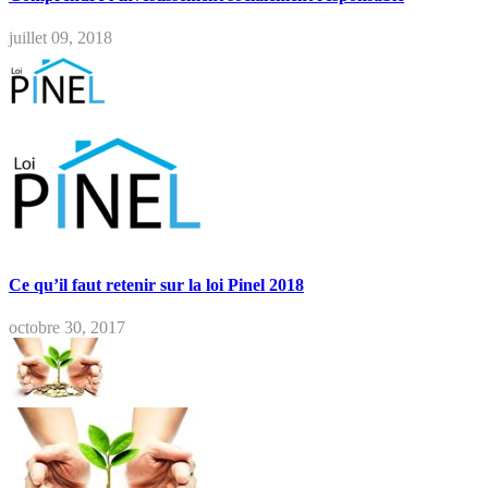
juillet 09, 2018
Ce qu’il faut retenir sur la loi Pinel 2018
octobre 30, 2017