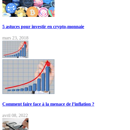
5 astuces pour investir en crypto-monnaie
mars 23, 2018
Comment faire face à la menace de l’inflation ?
avril 08, 2022