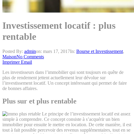
Investissement locatif : plus
rentable
Posted By:
admin
on:
mars 17, 2017
In:
Bourse et Investissement
,
Maison
No Comments
Imprimer
Email
Les investisseurs dans l’immobilier qui sont toujours en quête de
plus de rendement jettent actuellement leur dévolue sur
l’investissement locatif. Un concept intéressant qui permet de faire
de bonnes affaires.
Plus sur et plus rentable
Le principe de l’investissement locatif est assez
simple à comprendre. Ce concept consiste à s’acquérir un bien
immobilier pour ensuite le mettre en location. De cette manière, il est
tout à fait possible percevoir des revenus supplémentaires, tout en se