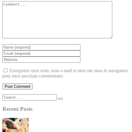
Enregistrer mon nom, mon e-mail et mon site dans le navigateur
pour mon prochain commentaire.
Recent Posts