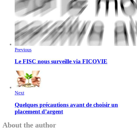
Previous
Le FISC nous surveille via FICOVIE
Next
Quelques précautions avant de choisir un
placement d’argent
About the author