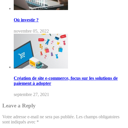
Où investir ?
novembre 05, 2022
Création de site e-commerce, focus sur les solutions de
paiement à adopter
septembre 27, 2021
Leave a Reply
Votre adresse e-mail ne sera pas publiée.
Les champs obligatoires
sont indiqués avec
*