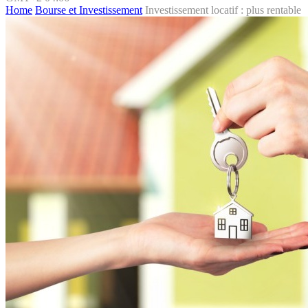
Home
Bourse et Investissement
Investissement locatif : plus rentable