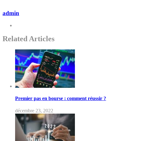
admin
Related Articles
Premier pas en bourse : comment réussir ?
décembre 23, 2022