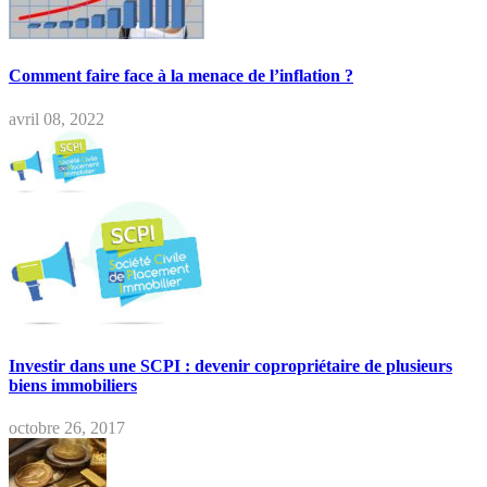
Comment faire face à la menace de l’inflation ?
avril 08, 2022
Investir dans une SCPI : devenir copropriétaire de plusieurs
biens immobiliers
octobre 26, 2017