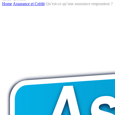
Home
Assurance et Crédit
Qu’est-ce qu’une assurance emprunteur ?