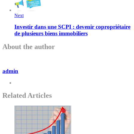
Next
Investir dans une SCPI : devenir copropriétaire
de plusieurs biens immobiliers
About the author
admin
Related Articles