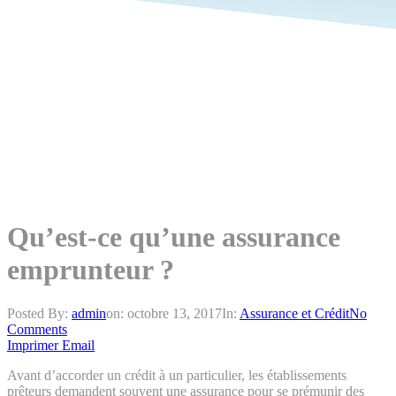
Qu’est-ce qu’une assurance
emprunteur ?
Posted By:
admin
on:
octobre 13, 2017
In:
Assurance et Crédit
No
Comments
Imprimer
Email
Avant d’accorder un crédit à un particulier, les établissements
prêteurs demandent souvent une assurance pour se prémunir des