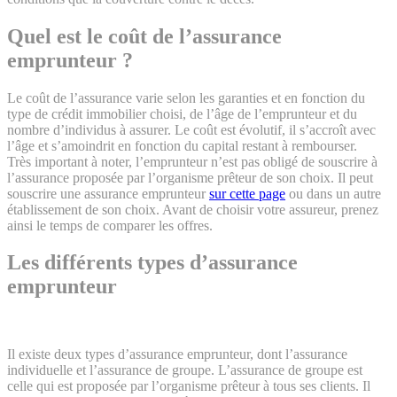
Quel est le coût de l’assurance
emprunteur ?
Le coût de l’assurance varie selon les garanties et en fonction du
type de crédit immobilier choisi, de l’âge de l’emprunteur et du
nombre d’individus à assurer. Le coût est évolutif, il s’accroît avec
l’âge et s’amoindrit en fonction du capital restant à rembourser.
Très important à noter, l’emprunteur n’est pas obligé de souscrire à
l’assurance proposée par l’organisme prêteur de son choix. Il peut
souscrire une assurance emprunteur
sur cette page
ou dans un autre
établissement de son choix. Avant de choisir votre assureur, prenez
ainsi le temps de comparer les offres.
Les différents types d’assurance
emprunteur
Il existe deux types d’assurance emprunteur, dont l’assurance
individuelle et l’assurance de groupe. L’assurance de groupe est
celle qui est proposée par l’organisme prêteur à tous ses clients. Il