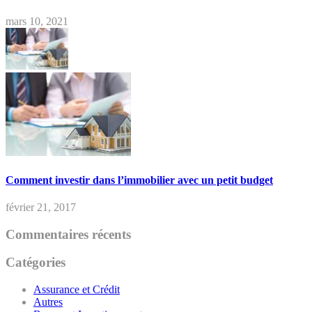
mars 10, 2021
Comment investir dans l’immobilier avec un petit budget
février 21, 2017
Commentaires récents
Catégories
Assurance et Crédit
Autres