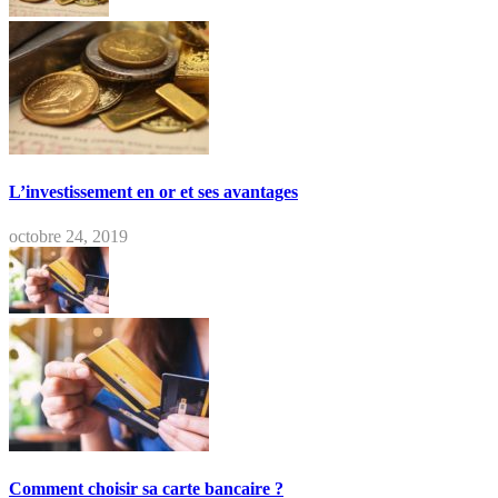
L’investissement en or et ses avantages
octobre 24, 2019
Comment choisir sa carte bancaire ?