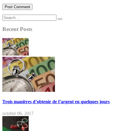
Recent Posts
Trois manières d’obtenir de l’argent en quelques jours
octobre 06, 2017