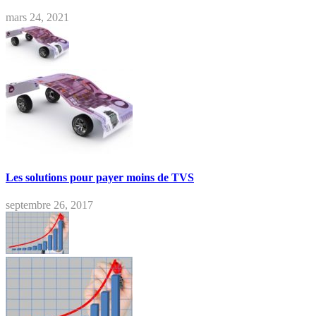
mars 24, 2021
Les solutions pour payer moins de TVS
septembre 26, 2017