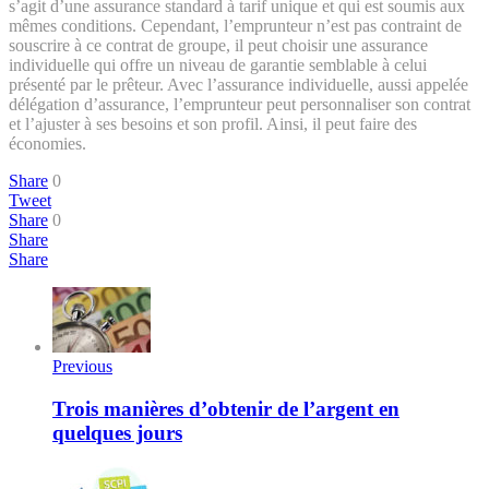
s’agit d’une assurance standard à tarif unique et qui est soumis aux
mêmes conditions. Cependant, l’emprunteur n’est pas contraint de
souscrire à ce contrat de groupe, il peut choisir une assurance
individuelle qui offre un niveau de garantie semblable à celui
présenté par le prêteur. Avec l’assurance individuelle, aussi appelée
délégation d’assurance, l’emprunteur peut personnaliser son contrat
et l’ajuster à ses besoins et son profil. Ainsi, il peut faire des
économies.
Share
0
Tweet
Share
0
Share
Share
Previous
Trois manières d’obtenir de l’argent en
quelques jours