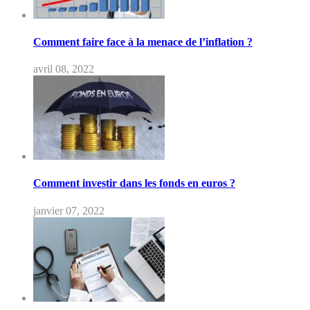
Comment faire face à la menace de l’inflation ?
avril 08, 2022
Comment investir dans les fonds en euros ?
janvier 07, 2022