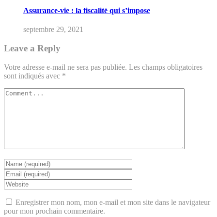
Assurance-vie : la fiscalité qui s’impose
septembre 29, 2021
Leave a Reply
Votre adresse e-mail ne sera pas publiée.
Les champs obligatoires
sont indiqués avec
*
Enregistrer mon nom, mon e-mail et mon site dans le navigateur
pour mon prochain commentaire.