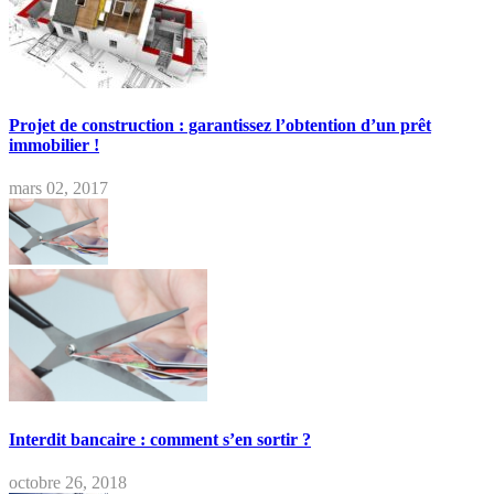
Projet de construction : garantissez l’obtention d’un prêt
immobilier !
mars 02, 2017
Interdit bancaire : comment s’en sortir ?
octobre 26, 2018