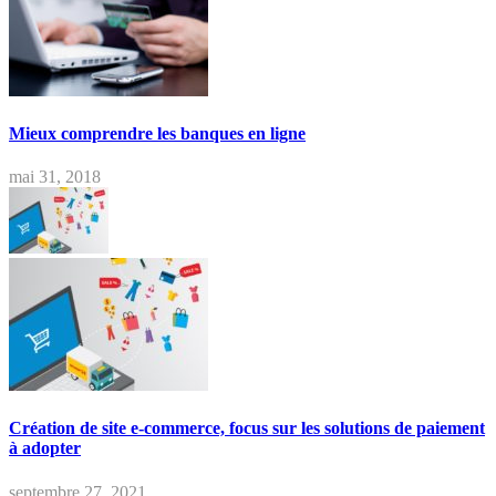
Mieux comprendre les banques en ligne
mai 31, 2018
Création de site e-commerce, focus sur les solutions de paiement
à adopter
septembre 27, 2021