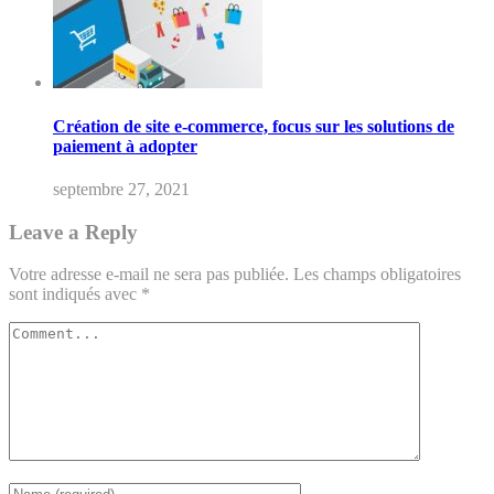
Création de site e-commerce, focus sur les solutions de
paiement à adopter
septembre 27, 2021
Leave a Reply
Votre adresse e-mail ne sera pas publiée.
Les champs obligatoires
sont indiqués avec
*