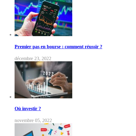
Premier pas en bourse : comment réussir ?
décembre 23, 2022
Où investir ?
novembre 05, 2022