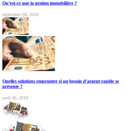
Qu’est-ce que la gestion immobilière ?
septembre 04, 2018
Quelles solutions emprunter si un besoin d’argent rapide se
présente ?
avril 30, 2019