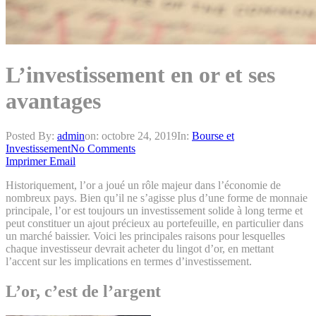
L’investissement en or et ses
avantages
Posted By:
admin
on:
octobre 24, 2019
In:
Bourse et
Investissement
No Comments
Imprimer
Email
Historiquement, l’or a joué un rôle majeur dans l’économie de
nombreux pays. Bien qu’il ne s’agisse plus d’une forme de monnaie
principale, l’or est toujours un investissement solide à long terme et
peut constituer un ajout précieux au portefeuille, en particulier dans
un marché baissier. Voici les principales raisons pour lesquelles
chaque investisseur devrait acheter du lingot d’or, en mettant
l’accent sur les implications en termes d’investissement.
L’or, c’est de l’argent