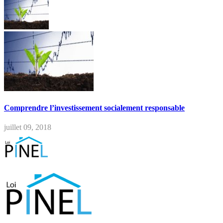
Comprendre l’investissement socialement responsable
juillet 09, 2018