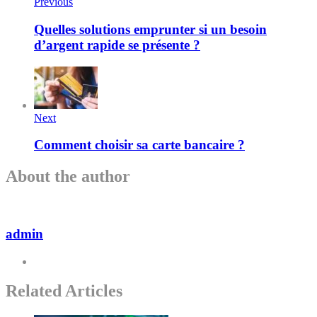
Previous
Quelles solutions emprunter si un besoin
d’argent rapide se présente ?
Next
Comment choisir sa carte bancaire ?
About the author
admin
Related Articles