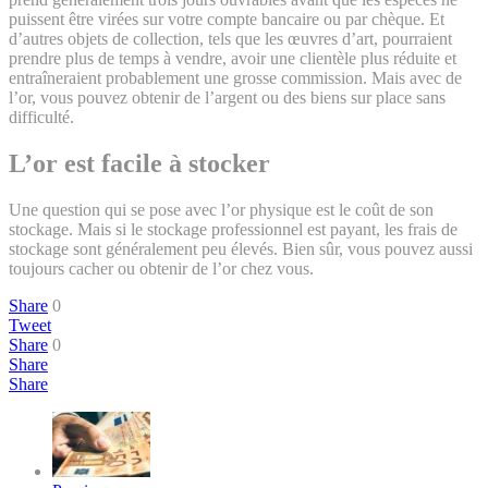
puissent être virées sur votre compte bancaire ou par chèque. Et
d’autres objets de collection, tels que les œuvres d’art, pourraient
prendre plus de temps à vendre, avoir une clientèle plus réduite et
entraîneraient probablement une grosse commission. Mais avec de
l’or, vous pouvez obtenir de l’argent ou des biens sur place sans
difficulté.
L’or est facile à stocker
Une question qui se pose avec l’or physique est le coût de son
stockage. Mais si le stockage professionnel est payant, les frais de
stockage sont généralement peu élevés. Bien sûr, vous pouvez aussi
toujours cacher ou obtenir de l’or chez vous.
Share
0
Tweet
Share
0
Share
Share