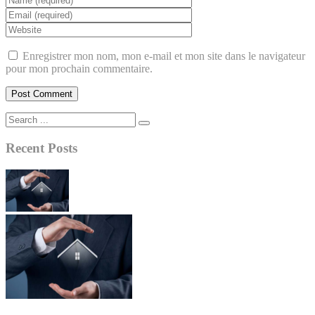
Enregistrer mon nom, mon e-mail et mon site dans le navigateur
pour mon prochain commentaire.
Recent Posts