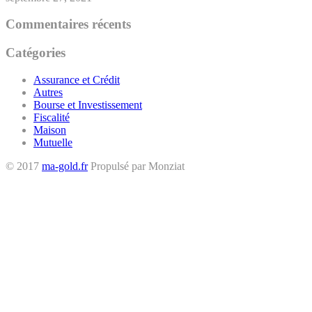
Commentaires récents
Catégories
Assurance et Crédit
Autres
Bourse et Investissement
Fiscalité
Maison
Mutuelle
© 2017
ma-gold.fr
Propulsé par Monziat